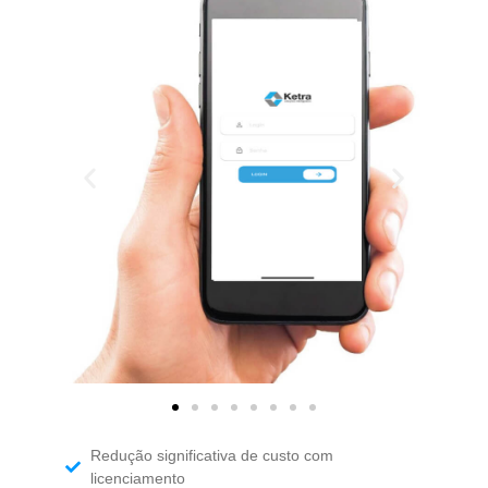
Redução significativa de custo com
licenciamento