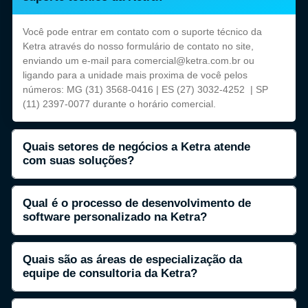
Você pode entrar em contato com o suporte técnico da
Ketra através do nosso formulário de contato no site,
enviando um e-mail para comercial@ketra.com.br ou
ligando para a unidade mais proxima de você pelos
números: MG (31) 3568-0416 | ES (27) 3032-4252 | SP
(11) 2397-0077 durante o horário comercial.
Quais setores de negócios a Ketra atende
com suas soluções?
Qual é o processo de desenvolvimento de
software personalizado na Ketra?
Quais são as áreas de especialização da
equipe de consultoria da Ketra?