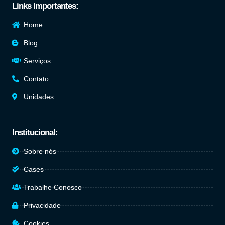
Links Importantes:
Home
Blog
Serviços
Contato
Unidades
Institucional:
Sobre nós
Cases
Trabalhe Conosco
Privacidade
Cookies