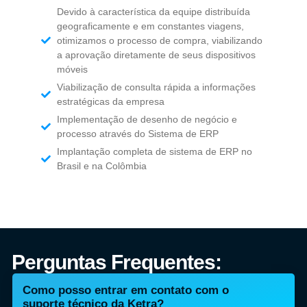
Devido à característica da equipe distribuída
geograficamente e em constantes viagens,
otimizamos o processo de compra, viabilizando
a aprovação diretamente de seus dispositivos
móveis
Viabilização de consulta rápida a informações
estratégicas da empresa
Implementação de desenho de negócio e
processo através do Sistema de ERP
Implantação completa de sistema de ERP no
Brasil e na Colômbia
Perguntas Frequentes:
Como posso entrar em contato com o
suporte técnico da Ketra?