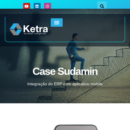
Case Sudamin
Integração do ERP com aplicativo mobile