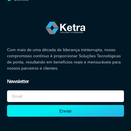
Com mais de uma década de liderança ininterrupta, nosso
compromisso contínuo é proporcionar Soluções Tecnológicas
de ponta, resultando em benefícios reais e mensuráveis para
nossos parceiros e clientes.
Newsletter
Enviar