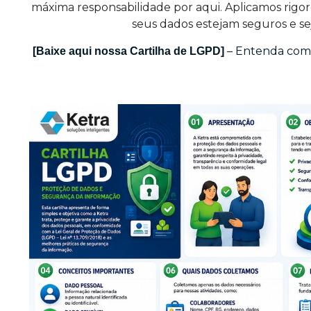
máxima responsabilidade por aqui. Aplicamos rigor
seus dados estejam seguros e se
– Entenda como
[Baixe aqui nossa Cartilha de LGPD]