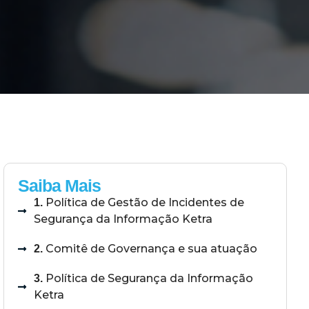
Saiba Mais
Política de Gestão de Incidentes de
1.
Segurança da Informação Ketra
Comitê de Governança e sua atuação
2.
Política de Segurança da Informação
3.
Ketra