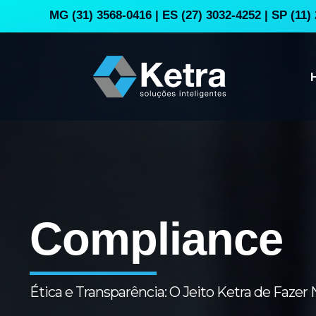
MG (31) 3568-0416 | ES (27) 3032-4252 | SP (11)
Compliance
Ética e Transparência: O Jeito Ketra de Fazer