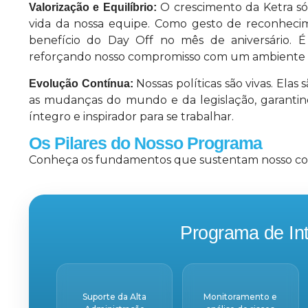
O crescimento da Ketra só 
Valorização e Equilíbrio:
vida da nossa equipe. Como gesto de reconheci
benefício do Day Off no mês de aniversário. 
reforçando nosso compromisso com um ambiente de
Nossas políticas são vivas. Ela
Evolução Contínua:
as mudanças do mundo e da legislação, garantin
íntegro e inspirador para se trabalhar.
Os Pilares do Nosso Programa
Conheça os fundamentos que sustentam nosso com
Programa de Int
Suporte da Alta
Monitoramento e