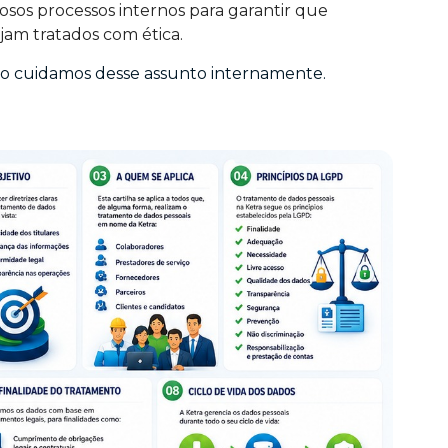
osos processos internos para garantir que
jam tratados com ética.
 cuidamos desse assunto internamente.