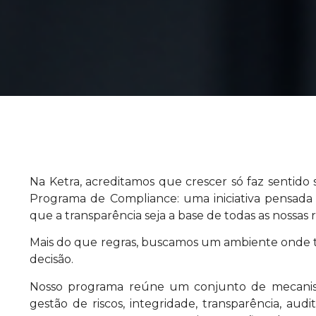
Na Ketra, acreditamos que crescer só faz sentido se
Programa de Compliance: uma iniciativa pensada 
que a transparência seja a base de todas as nossas 
Mais do que regras, buscamos um ambiente onde t
decisão.
Nosso programa reúne um conjunto de mecanism
gestão de riscos, integridade, transparência, aud