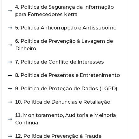
Política de Segurança da Informação
4.
para Fornecedores Ketra
Política Anticorrupção e Antissuborno
5.
Política de Prevenção à Lavagem de
6.
Dinheiro
Política de Conflito de Interesses
7.
Política de Presentes e Entretenimento
8.
Política de Proteção de Dados (LGPD)
9.
Política de Denúncias e Retaliação
10.
Monitoramento, Auditoria e Melhoria
11.
Contínua
Política de Prevenção à Fraude
12.