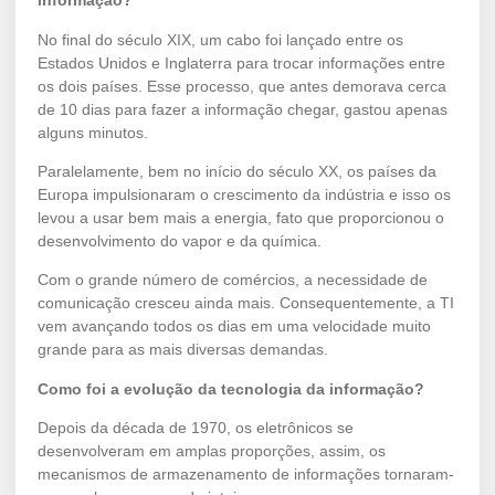
informação?
No final do século XIX, um cabo foi lançado entre os
Estados Unidos e Inglaterra para trocar informações entre
os dois países. Esse processo, que antes demorava cerca
de 10 dias para fazer a informação chegar, gastou apenas
alguns minutos.
Paralelamente, bem no início do século XX, os países da
Europa impulsionaram o crescimento da indústria e isso os
levou a usar bem mais a energia, fato que proporcionou o
desenvolvimento do vapor e da química.
Com o grande número de comércios, a necessidade de
comunicação cresceu ainda mais. Consequentemente, a TI
vem avançando todos os dias em uma velocidade muito
grande para as mais diversas demandas.
Como foi a evolução da tecnologia da informação?
Depois da década de 1970, os eletrônicos se
desenvolveram em amplas proporções, assim, os
mecanismos de armazenamento de informações tornaram-