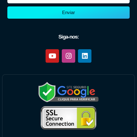
Enviar
Siga-nos: