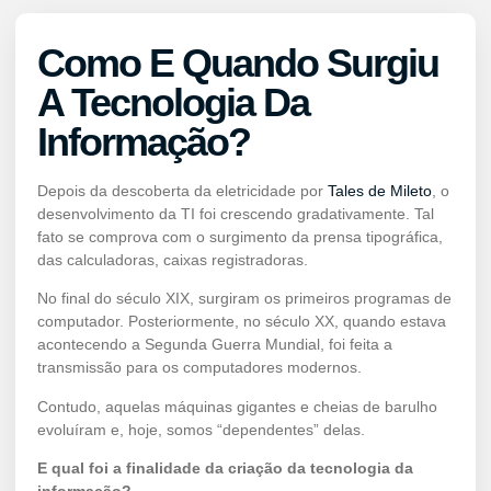
Como E Quando Surgiu
A Tecnologia Da
Informação?
Depois da descoberta da eletricidade por
Tales de Mileto
, o
desenvolvimento da TI foi crescendo gradativamente. Tal
fato se comprova com o surgimento da prensa tipográfica,
das calculadoras, caixas registradoras.
No final do século XIX, surgiram os primeiros programas de
computador. Posteriormente, no século XX, quando estava
acontecendo a Segunda Guerra Mundial, foi feita a
transmissão para os computadores modernos.
Contudo, aquelas máquinas gigantes e cheias de barulho
evoluíram e, hoje, somos “dependentes” delas.
E qual foi a finalidade da criação da tecnologia da