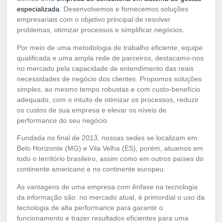
especializada
. Desenvolvemos e fornecemos soluções
empresariais com o objetivo principal de resolver
problemas, otimizar processos e simplificar negócios.
Por meio de uma metodologia de trabalho eficiente, equipe
qualificada e uma ampla rede de parceiros, destacamo-nos
no mercado pela capacidade de entendimento das reais
necessidades de negócio dos clientes. Propomos soluções
simples, ao mesmo tempo robustas e com custo-benefício
adequado, com o intuito de otimizar os processos, reduzir
os custos de sua empresa e elevar os níveis de
performance do seu negócio.
Fundada no final de 2013, nossas sedes se localizam em
Belo Horizonte (MG) e Vila Velha (ES), porém, atuamos em
todo o território brasileiro, assim como em outros países do
continente americano e no continente europeu.
As vantagens de uma empresa com ênfase na tecnologia
da informação são: no mercado atual, é primordial o uso da
tecnologia de alta performance para garantir o
funcionamento e trazer resultados eficientes para uma