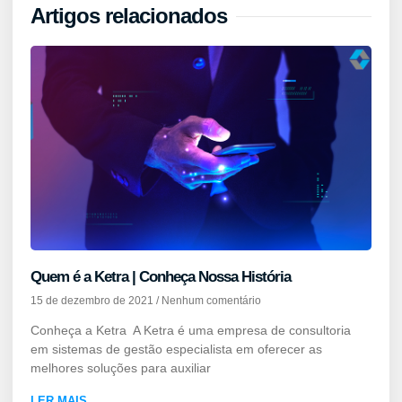
Artigos relacionados
Quem é a Ketra | Conheça Nossa História
15 de dezembro de 2021
Nenhum comentário
Conheça a Ketra A Ketra é uma empresa de consultoria
em sistemas de gestão especialista em oferecer as
melhores soluções para auxiliar
LER MAIS