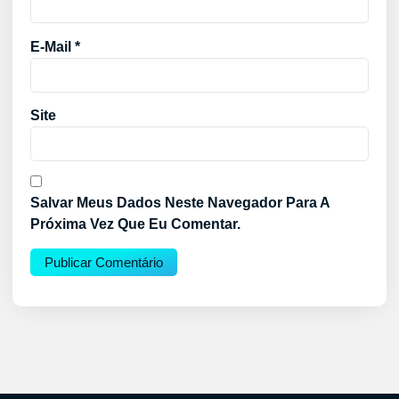
E-Mail
*
Site
Salvar Meus Dados Neste Navegador Para A
Próxima Vez Que Eu Comentar.