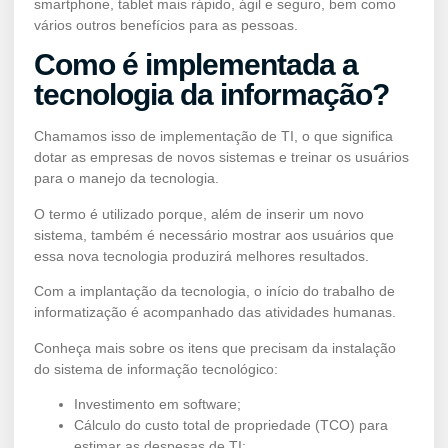
smartphone, tablet mais rápido, ágil e seguro, bem como
vários outros benefícios para as pessoas.
Como é implementada a
tecnologia da informação?
Chamamos isso de implementação de TI, o que significa
dotar as empresas de novos sistemas e treinar os usuários
para o manejo da tecnologia.
O termo é utilizado porque, além de inserir um novo
sistema, também é necessário mostrar aos usuários que
essa nova tecnologia produzirá melhores resultados.
Com a implantação da tecnologia, o início do trabalho de
informatização é acompanhado das atividades humanas.
Conheça mais sobre os itens que precisam da instalação
do sistema de informação tecnológico:
Investimento em software;
Cálculo do custo total de propriedade (TCO) para
estimar as despesas de TI;