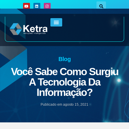
Blog
Você Sabe Como Surgiu
A Tecnologia Da
Informação?
Publicado em
agosto 15, 2021