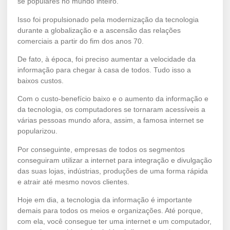
se populares no mundo inteiro.
Isso foi propulsionado pela modernização da tecnologia
durante a globalização e a ascensão das relações
comerciais a partir do fim dos anos 70.
De fato, à época, foi preciso aumentar a velocidade da
informação para chegar à casa de todos. Tudo isso a
baixos custos.
Com o custo-benefício baixo e o aumento da informação e
da tecnologia, os computadores se tornaram acessíveis a
várias pessoas mundo afora, assim, a famosa internet se
popularizou.
Por conseguinte, empresas de todos os segmentos
conseguiram utilizar a internet para integração e divulgação
das suas lojas, indústrias, produções de uma forma rápida
e atrair até mesmo novos clientes.
Hoje em dia, a tecnologia da informação é importante
demais para todos os meios e organizações. Até porque,
com ela, você consegue ter uma internet e um computador,