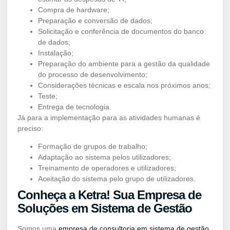
Compra de hardware;
Preparação e conversão de dados;
Solicitação e conferência de documentos do banco
de dados;
Instalação;
Preparação do ambiente para a gestão da qualidade
do processo de desenvolvimento;
Considerações técnicas e escala nos próximos anos;
Teste;
Entrega de tecnologia.
Já para a implementação para as atividades humanas é
preciso:
Formação de grupos de trabalho;
Adaptação ao sistema pelos utilizadores;
Treinamento de operadores e utilizadores;
Aceitação do sistema pelo grupo de utilizadores.
Conheça a Ketra! Sua Empresa de
Soluções em Sistema de Gestão
Somos uma
empresa de consultoria em sistema de gestão