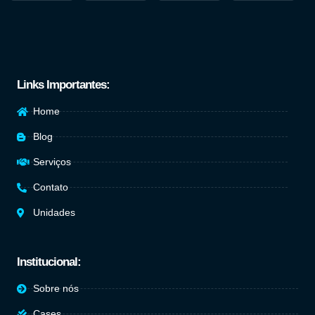
Links Importantes:
Home
Blog
Serviços
Contato
Unidades
Institucional:
Sobre nós
Cases