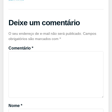
Deixe um comentário
O seu endereço de e-mail não será publicado.
Campos
obrigatórios são marcados com
*
Comentário
*
Nome
*