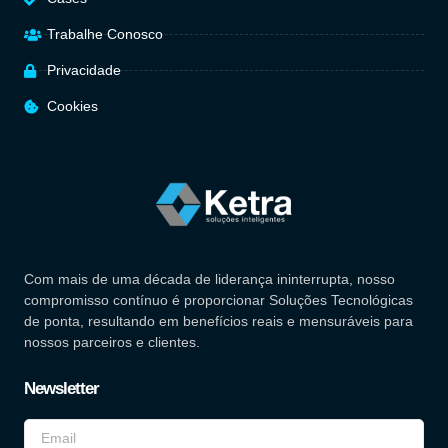
Trabalhe Conosco
Privacidade
Cookies
Com mais de uma década de liderança ininterrupta, nosso
compromisso contínuo é proporcionar Soluções Tecnológicas
de ponta, resultando em benefícios reais e mensuráveis para
nossos parceiros e clientes.
Newsletter