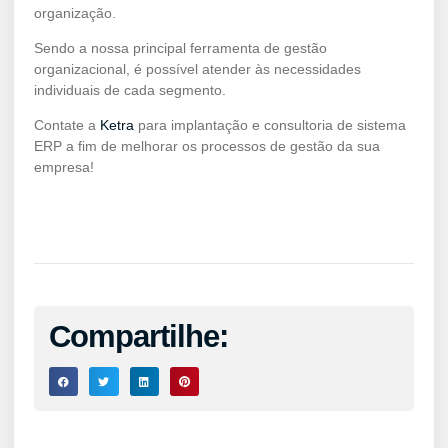
organização.
Sendo a nossa principal ferramenta de gestão
organizacional, é possível atender às necessidades
individuais de cada segmento.
Contate a
Ketra
para implantação e consultoria de sistema
ERP a fim de melhorar os processos de gestão da sua
empresa!
Compartilhe: